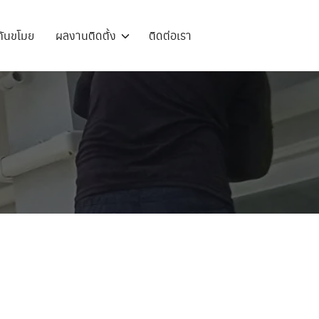
วกันขโมย
ผลงานติดตั้ง
ติดต่อเรา