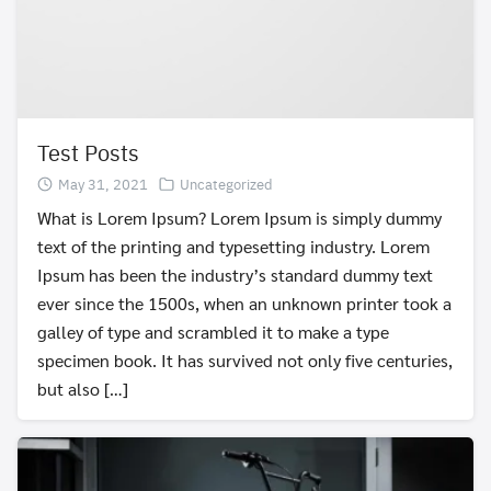
Test Posts
May 31, 2021
Uncategorized
What is Lorem Ipsum? Lorem Ipsum is simply dummy
text of the printing and typesetting industry. Lorem
Ipsum has been the industry’s standard dummy text
ever since the 1500s, when an unknown printer took a
galley of type and scrambled it to make a type
specimen book. It has survived not only five centuries,
but also […]