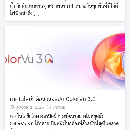
น้ำ กันฝุ่น ทนทานทุกสภาพอากาศ เหมาะกับทุกพื้นที่ที่ไม่มี
ไฟฟ้าเข้าถึง […]
เทคโนโลยีกล้องวงจรปิด ColorVu 3.0
October 1, 2025
บทความ
เทคโนโลยีกล้องวงจรปิดมีการพัฒนาอย่างไม่หยุดยั้ง
ColorVu 3.0 ได้กลายเป็นหนึ่งในกล้องที่ล้ำสมัยที่สุดในตลาด