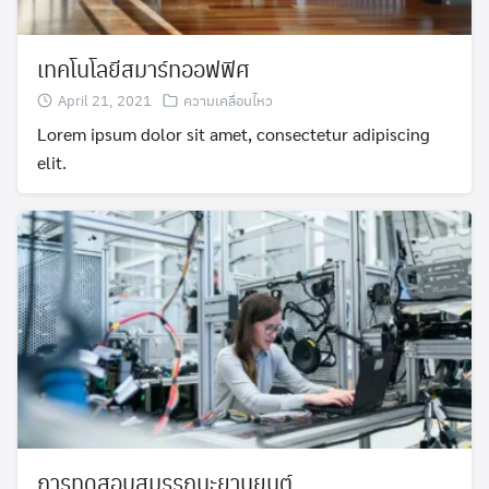
เทคโนโลยีสมาร์ทออฟฟิศ
April 21, 2021
ความเคลื่อนไหว
Lorem ipsum dolor sit amet, consectetur adipiscing
elit.
การทดสอบสมรรถนะยานยนต์