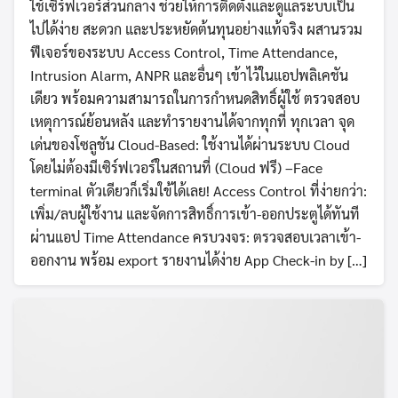
ใช้เซิร์ฟเวอร์ส่วนกลาง ช่วยให้การติดตั้งและดูแลระบบเป็น
ไปได้ง่าย สะดวก และประหยัดต้นทุนอย่างแท้จริง ผสานรวม
ฟีเจอร์ของระบบ Access Control, Time Attendance,
Intrusion Alarm, ANPR และอื่นๆ เข้าไว้ในแอปพลิเคชัน
เดียว พร้อมความสามารถในการกำหนดสิทธิ์ผู้ใช้ ตรวจสอบ
เหตุการณ์ย้อนหลัง และทำรายงานได้จากทุกที่ ทุกเวลา จุด
เด่นของโซลูชัน Cloud-Based: ใช้งานได้ผ่านระบบ Cloud
โดยไม่ต้องมีเซิร์ฟเวอร์ในสถานที่ (Cloud ฟรี) –Face
terminal ตัวเดียวก็เริ่มใข้ได้เลย! Access Control ที่ง่ายกว่า:
เพิ่ม/ลบผู้ใช้งาน และจัดการสิทธิ์การเข้า-ออกประตูได้ทันที
ผ่านแอป Time Attendance ครบวงจร: ตรวจสอบเวลาเข้า-
ออกงาน พร้อม export รายงานได้ง่าย App Check-in by […]