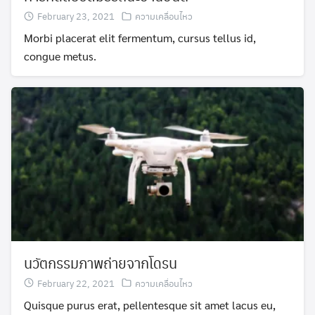
February 23, 2021
ความเคลื่อนไหว
Morbi placerat elit fermentum, cursus tellus id,
congue metus.
นวัตกรรมภาพถ่ายจากโดรน
February 22, 2021
ความเคลื่อนไหว
Quisque purus erat, pellentesque sit amet lacus eu,