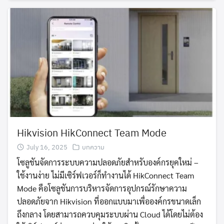
Hikvision HikConnect Team Mode
July 16, 2025
บทความ
​โซลูชันจัดการระบบความปลอดภัยสำหรับองค์กรยุคใหม่ –
ใช้งานง่าย ไม่มีเซิร์ฟเวอร์ก็ทำงานได้ HikConnect Team
Mode คือโซลูชันการบริหารจัดการอุปกรณ์รักษาความ
ปลอดภัยจาก Hikvision ที่ออกแบบมาเพื่อองค์กรขนาดเล็ก
ถึงกลาง โดยสามารถควบคุมระบบผ่าน Cloud ได้โดยไม่ต้อง