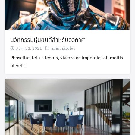
นวัตกรรมหุ่นยนต์สำหรับอวกาศ
April 22, 2021
ความเคลื่อนไหว
Phasellus tellus lectus, viverra ac imperdiet at, mollis
ut velit.