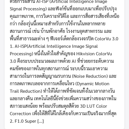
ด้วยการผสาน AI-ISP (Artificial Intelligence Image
Signal Processing) และฟังก์ชันที่ออกแบบมาเพื่อปรับปรุง
คุณภาพภาพ, การวิเคราะห์วิดีโอ และการสื่อสารเสียงที่เหนือ
กว่า กล้องรุ่นนี้เหมาะสำหรับการใช้งานในหลากหลาย
สถานการณ์ เช่น บ้านพักอาศัย โรงงานอุตสาหกรรม และ
พื้นที่สาธารณะต่าง ๆ ฟีเจอร์เด็ดกล้องวงจรปิด ColorVu 3.0
1. AI-ISP(Artificial Intelligence Image Signal
Processing) หนึ่งในหัวใจสำคัญของ Hikvision ColorVu
3.0 คือระบบประมวลผลภาพด้วย AI ที่ช่วยยกระดับความ
คมชัดของภาพในทุกสถานการณ์ ระบบนี้รวมเอาความ
สามารถในการลดสัญญาณรบกวน (Noise Reduction) และ
การลดภาพเบลอจากการเคลื่อนไหว (Dynamic Motion
Trail Reduction) ทำให้ได้ภาพที่ชัดเจนทั้งในเวลากลางวัน
และกลางคืน เทคโนโลยีนี้ยังช่วยเพิ่มความสว่างของภาพใน
สภาวะแสงน้อย พร้อมปรับสมดุลสีด้วย 3D LUT Color
Correction เพื่อให้สีที่ได้ใกล้เคียงกับความเป็นจริงมากที่สุด
2. F1.0 Super […]