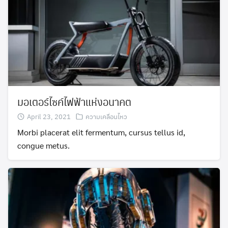
มอเตอร์ไซค์ไฟฟ้าแห่งอนาคต
April 23, 2021
ความเคลื่อนไหว
Morbi placerat elit fermentum, cursus tellus id,
congue metus.