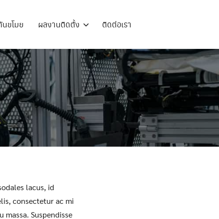
วกันขโมย
ผลงานติดตั้ง
ติดต่อเรา
odales lacus, id
felis, consectetur ac mi
 eu massa. Suspendisse