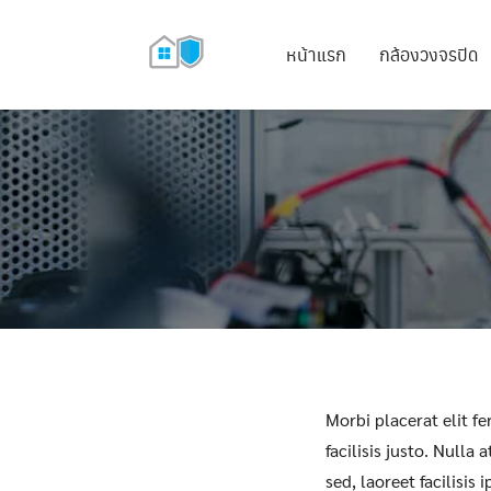
หน้าแรก
กล้องวงจรปิด
Morbi placerat elit f
facilisis justo. Nulla 
sed, laoreet facilisis