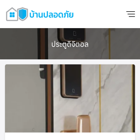
ประตูดิจิตอล