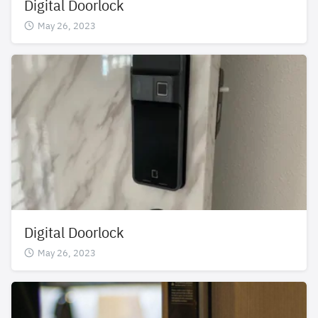
Digital Doorlock
May 26, 2023
Digital Doorlock
May 26, 2023