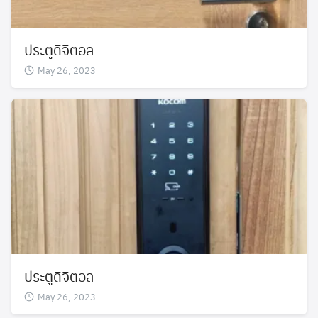
ประตูดิจิตอล
May 26, 2023
ประตูดิจิตอล
May 26, 2023