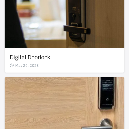
Digital Doorlock
May 26, 2023