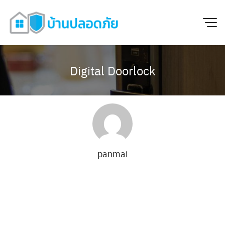
Digital Doorlock
panmai